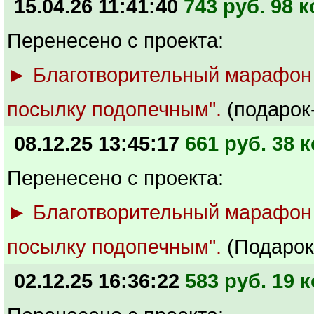
15.04.26 11:41:40
743 руб. 98 к
Перенесено с проекта:
► Благотворительный марафон
посылку подопечным".
(подарок
08.12.25 13:45:17
661 руб. 38 к
Перенесено с проекта:
► Благотворительный марафон
посылку подопечным".
(Подарок
02.12.25 16:36:22
583 руб. 19 к