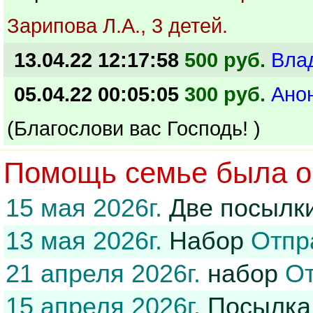
Зарипова Л.А., 3 детей.
13.04.22 12:17:58
500 руб.
Вла
05.04.22 00:05:05
300 руб.
Ано
(Благослови вас Господь! )
Помощь семье была ок
15 мая 2026г.
Две посылк
13 мая 2026г.
Набор
Отпр
21 апреля 2026г.
набор
От
15 апреля 2026г.
Посылк