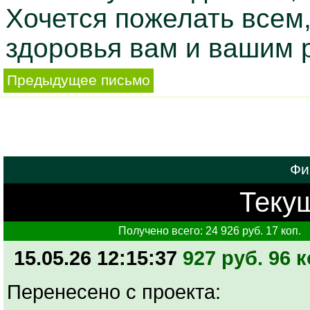
Хочется пожелать всем,
здоровья вам и вашим 
Предыдущее письмо
Фи
Текущ
Получено всего: 24 926 руб. 17 коп.
15.05.26 12:15:37
927 руб. 96 к
Перенесено с проекта: