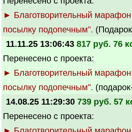
Перенесено с проекта:
► Благотворительный марафон
посылку подопечным".
(Подарок
11.11.25 13:06:43
817 руб. 76 к
Перенесено с проекта:
► Благотворительный марафон
посылку подопечным".
(подарок
14.08.25 11:29:30
739 руб. 57 к
Перенесено с проекта:
► Благотворительный марафон