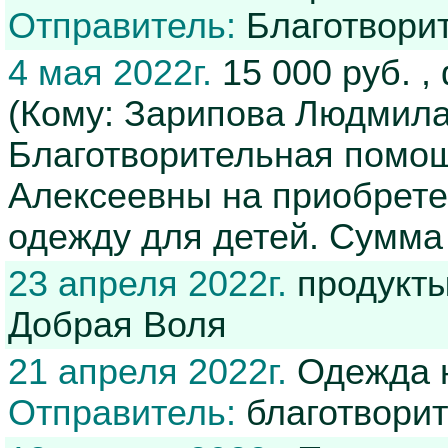
Отправитель:
Благотвори
4 мая 2022г.
15 000 руб. 
(Кому: Зарипова Людмила
Благотворительная помо
Алексеевны на приобрете
одежду для детей. Cумма 
23 апреля 2022г.
продукты
Добрая Воля
21 апреля 2022г.
Одежда н
Отправитель:
благотвори