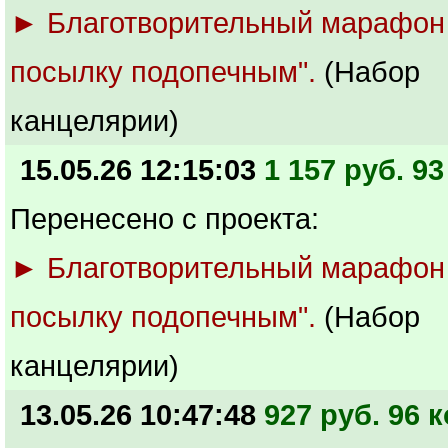
► Благотворительный марафон
посылку подопечным".
(Набор
канцелярии)
15.05.26 12:15:03
1 157 руб. 93
Перенесено с проекта:
► Благотворительный марафон
посылку подопечным".
(Набор
канцелярии)
13.05.26 10:47:48
927 руб. 96 к