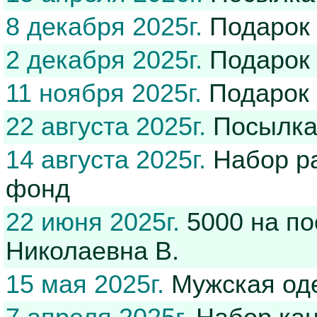
8 декабря 2025г.
Подарок
2 декабря 2025г.
Подарок
11 ноября 2025г.
Подарок
22 августа 2025г.
Посылк
14 августа 2025г.
Набор ра
фонд
22 июня 2025г.
5000 на по
Николаевна В.
15 мая 2025г.
Мужская од