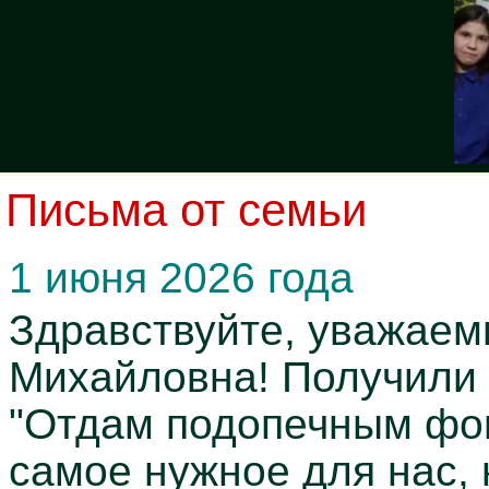
Письма от семьи
1 июня 2026 года
Здравствуйте, уважаем
Михайловна! Получили 
"Отдам подопечным фон
самое нужное для нас, 