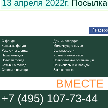
13 апреля 2022г.
Посылка
Facebo
О фонде
Дом милосердия
Контакты фонда
Малоимущие семьи
Реквизиты фонда
Больные дети
Наша команда
Храмы и монастыри
Новости фонда
Православные организации
Отзывы о фонде
Пенсионеры и инвалиды
Отчёты о помощи
Заключенные
ВМЕСТЕ
+7 (495) 107-73-44