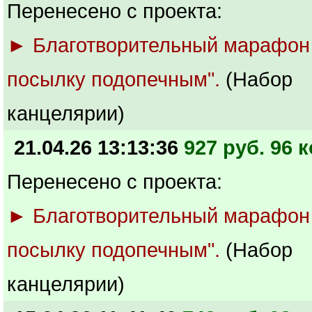
Перенесено с проекта:
► Благотворительный марафон
посылку подопечным".
(Набор
канцелярии)
21.04.26 13:13:36
927 руб. 96 к
Перенесено с проекта:
► Благотворительный марафон
посылку подопечным".
(Набор
канцелярии)