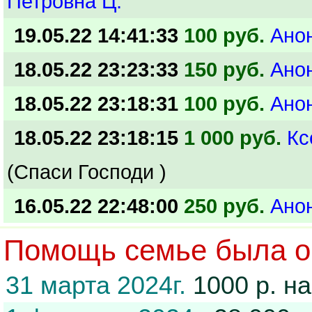
Петровна Ц.
19.05.22 14:41:33
100 руб.
Ано
18.05.22 23:23:33
150 руб.
Ано
18.05.22 23:18:31
100 руб.
Ано
18.05.22 23:18:15
1 000 руб.
Кс
(Спаси Господи )
16.05.22 22:48:00
250 руб.
Ано
Помощь семье была ок
31 марта 2024г.
1000 р. н