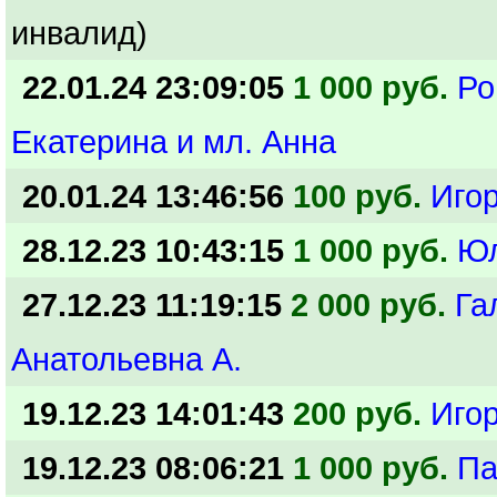
инвалид)
22.01.24 23:09:05
1 000 руб.
Ро
Екатерина и мл. Анна
20.01.24 13:46:56
100 руб.
Иго
28.12.23 10:43:15
1 000 руб.
Ю
27.12.23 11:19:15
2 000 руб.
Га
Анатольевна А.
19.12.23 14:01:43
200 руб.
Иго
19.12.23 08:06:21
1 000 руб.
Па