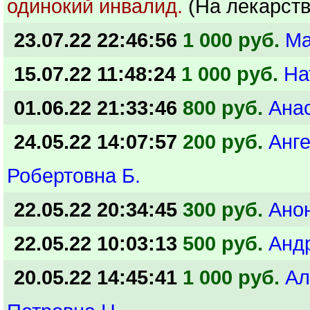
одинокий инвалид.
(На лекарств
23.07.22 22:46:56
1 000 руб.
Ма
15.07.22 11:48:24
1 000 руб.
На
01.06.22 21:33:46
800 руб.
Ана
24.05.22 14:07:57
200 руб.
Анг
Робертовна Б.
22.05.22 20:34:45
300 руб.
Ано
22.05.22 10:03:13
500 руб.
Анд
20.05.22 14:45:41
1 000 руб.
Ал