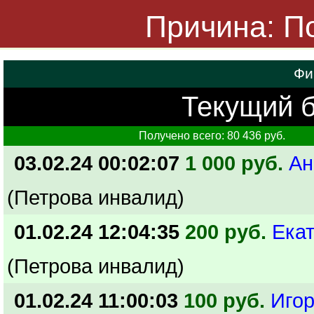
Причина: По
Фи
Текущий б
Получено всего: 80 436 руб.
03.02.24 00:02:07
1 000 руб.
Ан
(Петрова инвалид)
01.02.24 12:04:35
200 руб.
Ека
(Петрова инвалид)
01.02.24 11:00:03
100 руб.
Иго