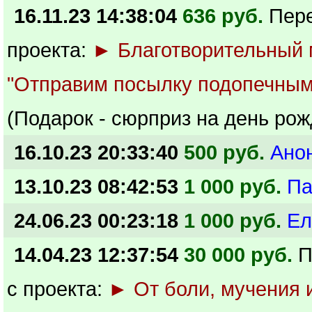
16.11.23 14:38:04
636 руб.
Пер
проекта:
► Благотворительный
"Отправим посылку подопечным
(Подарок - сюрприз на день ро
16.10.23 20:33:40
500 руб.
Ано
13.10.23 08:42:53
1 000 руб.
Па
24.06.23 00:23:18
1 000 руб.
Ел
14.04.23 12:37:54
30 000 руб.
П
с проекта:
► От боли, мучения 