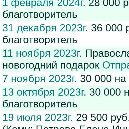
1 февраля 2024г.
28 000 р
благотворитель
31 декабря 2023г.
36 000 
благотворитель
11 ноября 2023г.
Правосла
новогодний подарок
Отпр
7 ноября 2023г.
30 000 на
13 октября 2023г.
30 000 
благотворитель
19 июля 2023г.
29 500 руб