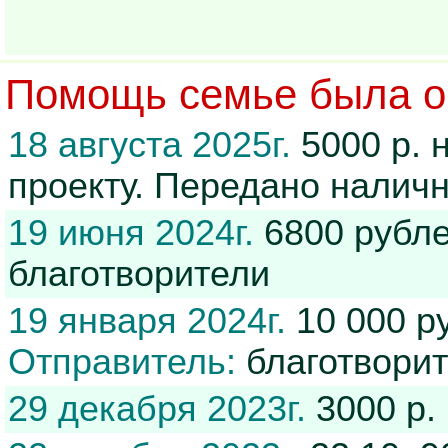
Помощь семье была ок
18 августа 2025г.
5000 р. н
проекту. Передано нали
19 июня 2024г.
6800 рубле
благотворители
19 января 2024г.
10 000 р
Отправитель:
благотвори
29 декабря 2023г.
3000 р.