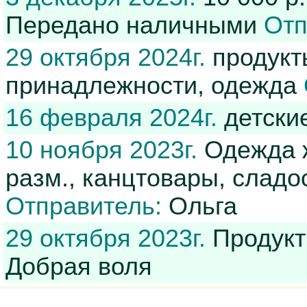
Передано наличными
Отп
29 октября 2024г.
продукт
принадлежности, одежда
16 февраля 2024г.
детски
10 ноября 2023г.
Одежда ж
разм., канцтовары, сладос
Отправитель:
Ольга
29 октября 2023г.
Продукт
Добрая воля