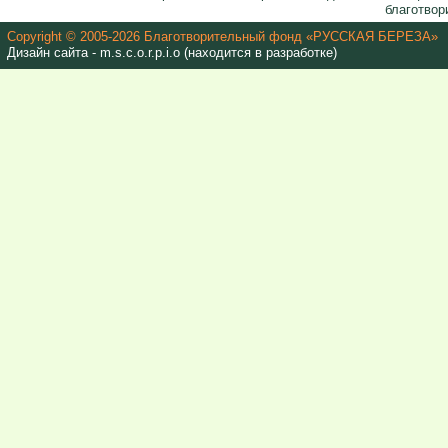
благотвор
Copyright © 2005-2026 Благотворительный фонд «РУССКАЯ БЕРЕЗА»
Дизайн сайта - m.s.c.o.r.p.i.o (находится в разработке)