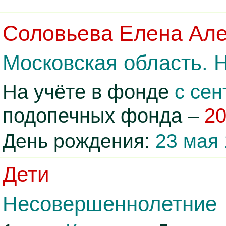
Соловьева Елена Ал
Московская область. 
На учёте в фонде
с сен
подопечных фонда –
2
День рождения:
23 мая 
Дети
Несовершеннолетние