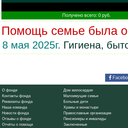
Получено всего: 0 руб.
Помощь семье была ок
8 мая 2025г.
Гигиена, быт
Facebo
О фонде
Дом милосердия
Контакты фонда
Малоимущие семьи
Реквизиты фонда
Больные дети
Наша команда
Храмы и монастыри
Новости фонда
Православные организации
Отзывы о фонде
Пенсионеры и инвалиды
Отчёты о помощи
Заключенные