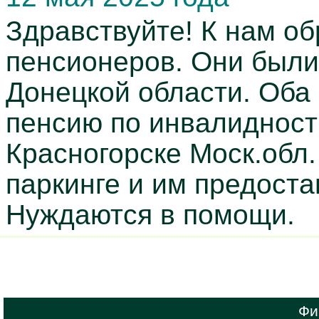
Здравствуйте! К нам о
пенсионеров. Они были
Донецкой области. Оба 
пенсию по инвалидност
Красногорске Моск.обл.
паркинге и им предоста
Нуждаются в помощи.
Фи