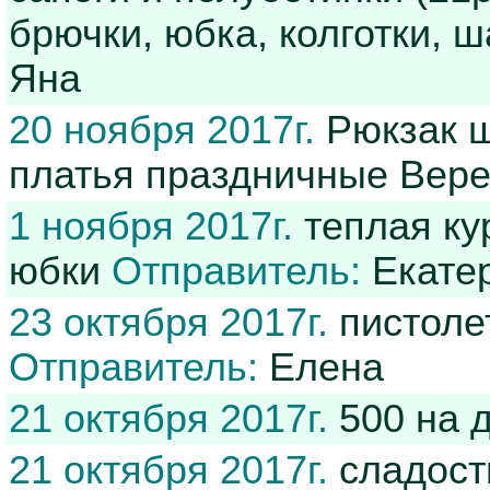
брючки, юбка, колготки, 
Яна
20 ноября 2017г.
Рюкзак ш
платья праздничные Вер
1 ноября 2017г.
теплая ку
юбки
Отправитель:
Екате
23 октября 2017г.
пистолет
Отправитель:
Елена
21 октября 2017г.
500 на 
21 октября 2017г.
сладост