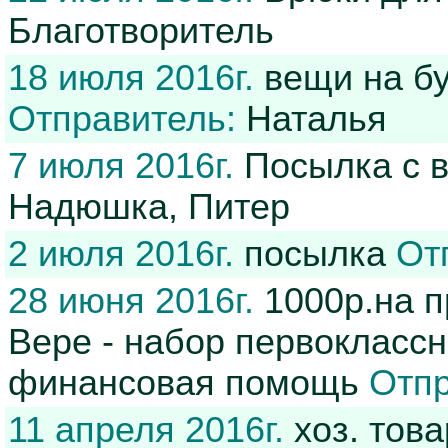
Благотворитель
18 июля 2016г.
вещи на бу
Отправитель:
Наталья
7 июля 2016г.
Посылка с 
Надюшка, Питер
2 июля 2016г.
посылка
От
28 июня 2016г.
1000р.на п
Вере - набор первоклассн
финансовая помощь
Отпр
11 апреля 2016г.
хоз. това