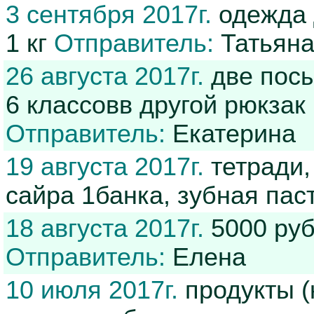
3 сентября 2017г.
одежда 
1 кг
Отправитель:
Татьян
26 августа 2017г.
две посы
6 классовв другой рюкзак 
Отправитель:
Екатерина
19 августа 2017г.
тетради,
сайра 1банка, зубная пас
18 августа 2017г.
5000 руб
Отправитель:
Елена
10 июля 2017г.
продукты (