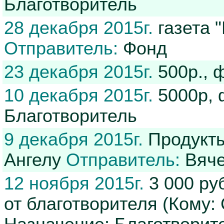
Благотворитель
28 декабря 2015г.
газета "
Отправитель:
Фонд
23 декабря 2015г.
500р., 
10 декабря 2015г.
5000р,
Благотворитель
9 декабря 2015г.
Продукты,
Ангелу
Отправитель:
Вяче
12 ноября 2015г.
3 000 ру
от благотворителя (Кому: