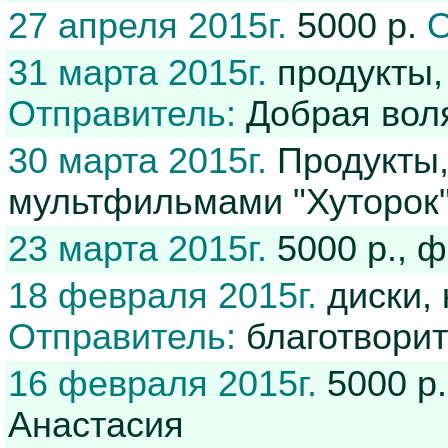
27 апреля 2015г.
5000 р.
О
31 марта 2015г.
продукты,
Отправитель:
Добрая вол
30 марта 2015г.
Продукты, 
мультфильмами "Хуторок
23 марта 2015г.
5000 р., 
18 февраля 2015г.
диски, 
Отправитель:
благотвори
16 февраля 2015г.
5000 р
Анастасия