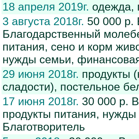
18 апреля 2019г.
одежда, 
3 августа 2018г.
50 000 р. 
Благодарственный молебе
питания, сено и корм живо
нужды семьи, финансов
29 июня 2018г.
продукты (
сладости), постельное бе
17 июня 2018г.
30 000 р. 
продукты питания, нужд
Благотворитель