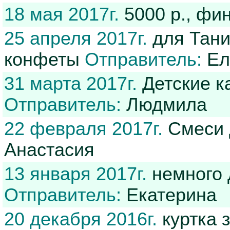
18 мая 2017г.
5000 р., ф
25 апреля 2017г.
для Тани
конфеты
Отправитель:
Ел
31 марта 2017г.
Детские к
Отправитель:
Людмила
22 февраля 2017г.
Смеси 
Анастасия
13 января 2017г.
немного 
Отправитель:
Екатерина
20 декабря 2016г.
куртка 