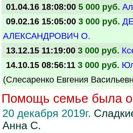
01.04.16 18:08:00
5 000 руб.
Ал
09.02.16 15:05:00
3 000 руб.
Д
АЛЕКСАНДРОВИЧ О.
13.12.15 11:19:00
3 000 руб.
Кс
14.10.15 08:56:11
3 000 руб.
Ю
(Слесаренко Евгения Васильевн
Помощь семье была ок
20 декабря 2019г.
Сладкие
Анна С.