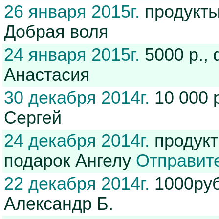
26 января 2015г.
продукты
Добрая воля
24 января 2015г.
5000 р.,
Анастасия
30 декабря 2014г.
10 000 
Сергей
24 декабря 2014г.
продукт
подарок Ангелу
Отправит
22 декабря 2014г.
1000руб
Александр Б.