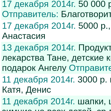
17 декабря 2014г.
50 000 
Отправитель:
Благотвори
17 декабря 2014г.
5000 р.
Анастасия
13 декабря 2014г.
Продукт
лекарства Тане, детские 
подарок Ангелу
Отправит
11 декабря 2014г.
3000 р.
Катя, Денис
11 декабря 2014г.
шапки, 