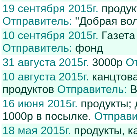
19 сентября 2015г.
продук
Отправитель:
"Добрая вол
10 сентября 2015г.
Газета
Отправитель:
фонд
31 августа 2015г.
3000р
О
10 августа 2015г.
канцтова
продуктов
Отправитель:
В
16 июня 2015г.
продукты; 
1000р в посылке.
Отправи
18 мая 2015г.
продукты, к