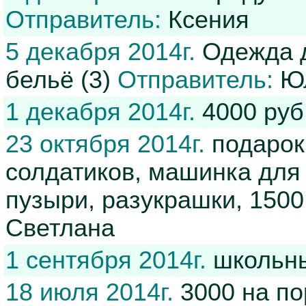
Отправитель:
Ксения
5 декабря 2014г.
Одежда де
бельё (3)
Отправитель:
Юл
1 декабря 2014г.
4000 руб
23 октября 2014г.
подарок
солдатиков, машинка для
пузыри, разукрашки, 150
Светлана
1 сентября 2014г.
школьн
18 июля 2014г.
3000 на по