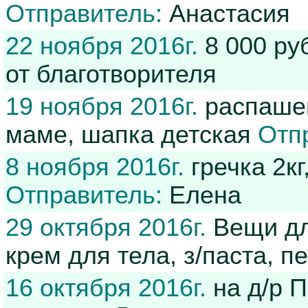
Отправитель:
Анастасия
22 ноября 2016г.
8 000 ру
от благотворителя
19 ноября 2016г.
распашен
маме, шапка детская
Отп
8 ноября 2016г.
гречка 2кг
Отправитель:
Елена
29 октября 2016г.
Вещи дл
крем для тела, з/паста, п
16 октября 2016г.
на д/р П