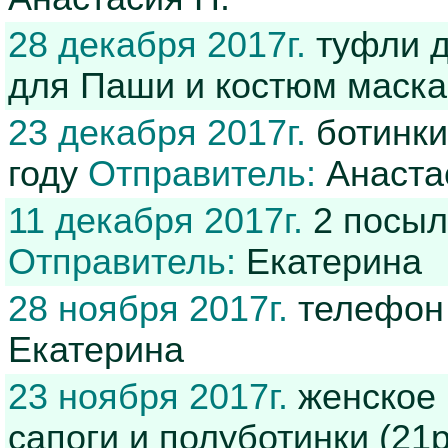
28 декабря 2017г.
туфли д
для Паши и костюм маск
23 декабря 2017г.
ботинки
году
Отправитель:
Анаста
11 декабря 2017г.
2 посыл
Отправитель:
Екатерина
28 ноября 2017г.
телефон 
Екатерина
23 ноября 2017г.
женское 
сапоги и полуботинки (21