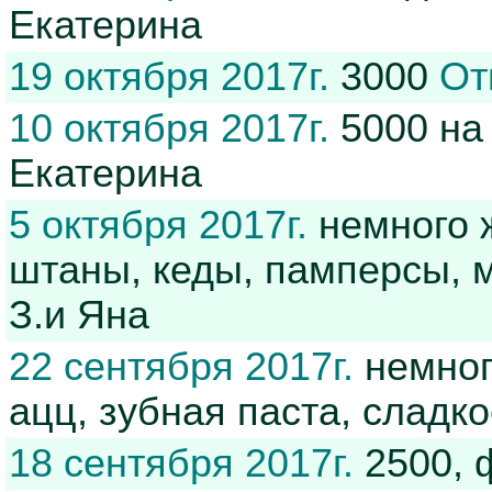
Екатерина
19 октября 2017г.
3000
От
10 октября 2017г.
5000 на
Екатерина
5 октября 2017г.
немного ж
штаны, кеды, памперсы, 
З.и Яна
22 сентября 2017г.
немног
ацц, зубная паста, сладк
18 сентября 2017г.
2500, 