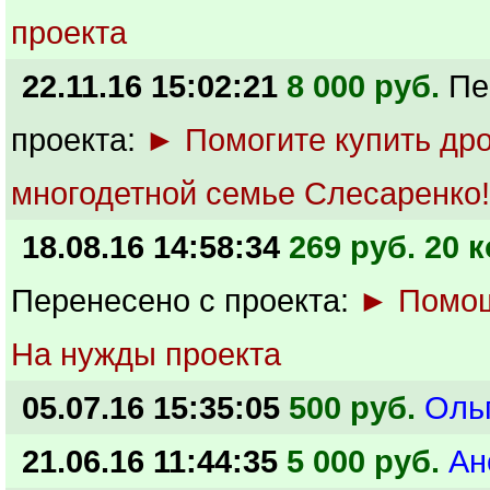
проекта
22.11.16 15:02:21
8 000 руб.
Пе
проекта:
► Помогите купить др
многодетной семье Слесаренко!
18.08.16 14:58:34
269 руб. 20 к
Перенесено с проекта:
► Помощ
На нужды проекта
05.07.16 15:35:05
500 руб.
Оль
21.06.16 11:44:35
5 000 руб.
Ан