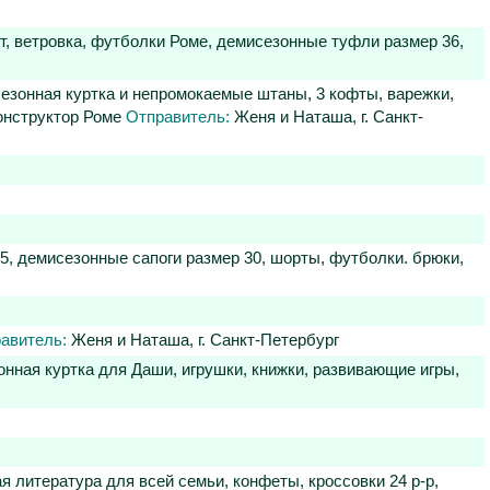
т, ветровка, футболки Роме, демисезонные туфли размер 36,
исезонная куртка и непромокаемые штаны, 3 кофты, варежки,
конструктор Роме
Отправитель:
Женя и Наташа, г. Санкт-
5, демисезонные сапоги размер 30, шорты, футболки. брюки,
авитель:
Женя и Наташа, г. Санкт-Петербург
зонная куртка для Даши, игрушки, книжки, развивающие игры,
литература для всей семьи, конфеты, кроссовки 24 р-р,