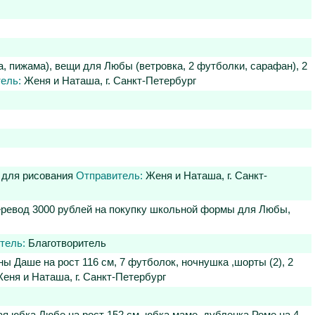
а, пижама), вещи для Любы (ветровка, 2 футболки, сарафан), 2
ель:
Женя и Наташа, г. Санкт-Петербург
ы для рисования
Отправитель:
Женя и Наташа, г. Санкт-
перевод 3000 рублей на покупку школьной формы для Любы,
тель:
Благотворитель
ы Даше на рост 116 см, 7 футболок, ночнушка ,шорты (2), 2
еня и Наташа, г. Санкт-Петербург