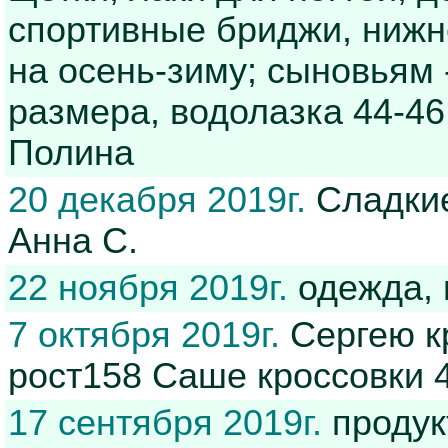
спортивные бриджи, нижне
на осень-зиму; сыновьям
размера, водолазка 44-46
Полина
20 декабря 2019г.
Сладкие
Анна С.
22 ноября 2019г.
одежда, 
7 октября 2019г.
Сергею кр
рост158 Саше кроссовки 
17 сентября 2019г.
продук