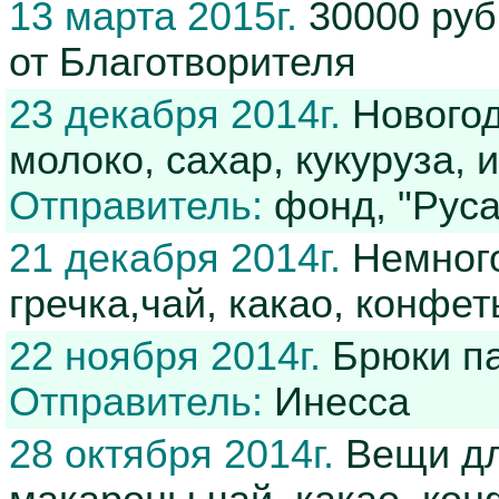
13 марта 2015г.
30000 руб
от Благотворителя
23 декабря 2014г.
Новогод
молоко, сахар, кукуруза, 
Отправитель:
фонд, "Руса
21 декабря 2014г.
Немного
гречка,чай, какао, конфе
22 ноября 2014г.
Брюки па
Отправитель:
Инесса
28 октября 2014г.
Вещи для