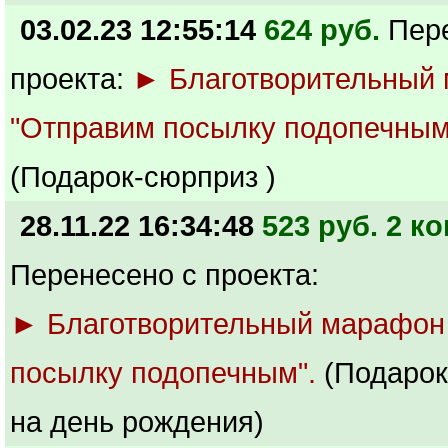
03.02.23 12:55:14
624 руб.
Пер
проекта:
► Благотворительный
"Отправим посылку подопечным
(Подарок-сюрприз )
28.11.22 16:34:48
523 руб. 2 ко
Перенесено с проекта:
► Благотворительный марафон
посылку подопечным".
(Подарок
на день рождения)