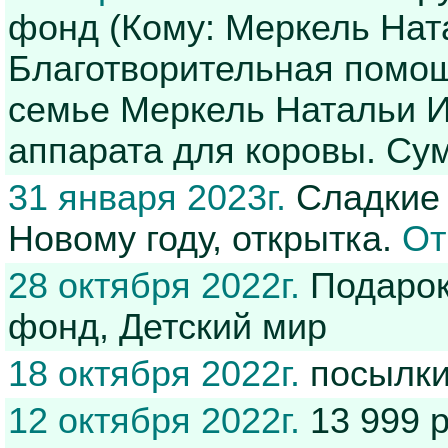
фонд (Кому: Меркель Нат
Благотворительная помощ
семье Меркель Натальи И
аппарата для коровы. Сум
31 января 2023г.
Сладкие 
Новому году, открытка.
От
28 октября 2022г.
Подарок
фонд, Детский мир
18 октября 2022г.
посылки
12 октября 2022г.
13 999 