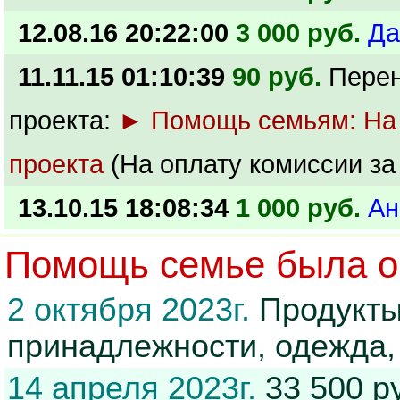
12.08.16 20:22:00
3 000 руб.
Да
11.11.15 01:10:39
90 руб.
Перен
проекта:
► Помощь семьям: На
проекта
(На оплату комиссии за
13.10.15 18:08:34
1 000 руб.
Ан
Помощь семье была ок
2 октября 2023г.
Продукты 
принадлежности, одежда,
14 апреля 2023г.
33 500 р