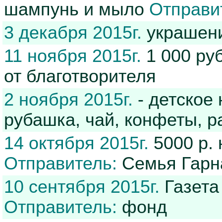
шампунь и мыло
Отправи
3 декабря 2015г.
украшени
11 ноября 2015г.
1 000 ру
от благотворителя
2 ноября 2015г.
- детское
рубашка, чай, конфеты, р
14 октября 2015г.
5000 р. 
Отправитель:
Семья Гарн
10 сентября 2015г.
Газета
Отправитель:
фонд