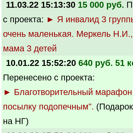
11.03.22 15:13:30
15 000 руб.
П
с проекта:
► Я инвалид 3 групп
очень маленькая. Меркель Н.И.
мама 3 детей
10.01.22 15:52:20
640 руб. 51 к
Перенесено с проекта:
► Благотворительный марафон
посылку подопечным".
(Подарок
на НГ)