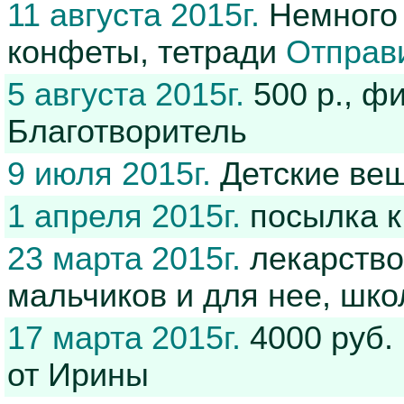
11 августа 2015г.
Немного 
конфеты, тетради
Отправ
5 августа 2015г.
500 р., ф
Благотворитель
9 июля 2015г.
Детские вещ
1 апреля 2015г.
посылка к
23 марта 2015г.
лекарство
мальчиков и для нее, шко
17 марта 2015г.
4000 руб.
от Ирины