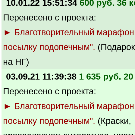
10.01.22 15:51:34
600 руб. 36 к
Перенесено с проекта:
► Благотворительный марафон
посылку подопечным".
(Подарок
на НГ)
03.09.21 11:39:38
1 635 руб. 20
Перенесено с проекта:
► Благотворительный марафон
посылку подопечным".
(Краски,