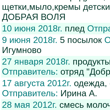
щетки,мыло,кремы детски
ДОБРАЯ ВОЛЯ
10 июня 2018г.
плед
Отпр
9 июня 2018г.
5 посылок
О
Игумново
27 января 2018г.
продукты
Отправитель:
отряд "Добр
17 августа 2012г.
одежда, 
Отправитель:
Ирина А.
28 мая 2012г.
смесь молоч