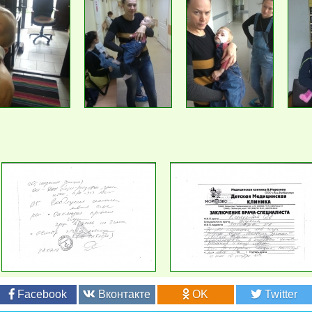
Facebook
Вконтакте
OK
Twitter