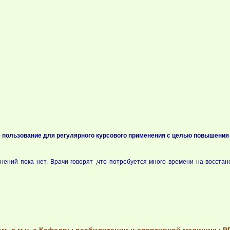
 пользование для регулярного курсового применения с целью повышени
ений пока нет. Врачи говорят ,что потребуется много времени на восстан