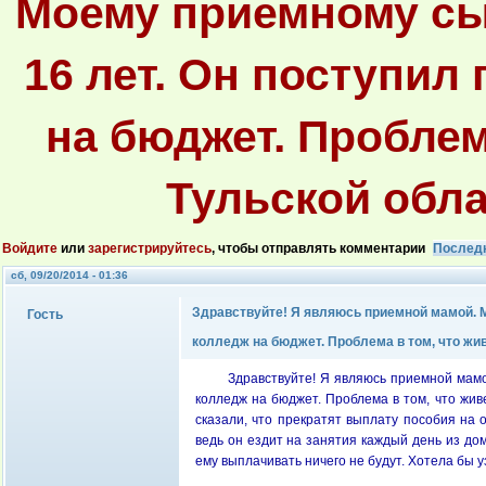
Моему приемному сы
16 лет. Он поступил 
на бюджет. Проблем
Тульской обла
Войдите
или
зарегистрируйтесь
, чтобы отправлять комментарии
Послед
сб, 09/20/2014 - 01:36
Здравствуйте! Я являюсь приемной мамой. М
Гость
колледж на бюджет. Проблема в том, что жив
Здравствуйте! Я являюсь приемной мамо
колледж на бюджет. Проблема в том, что живе
сказали, что прекратят выплату пособия на 
ведь он ездит на занятия каждый день из дом
ему выплачивать ничего не будут. Хотела бы 