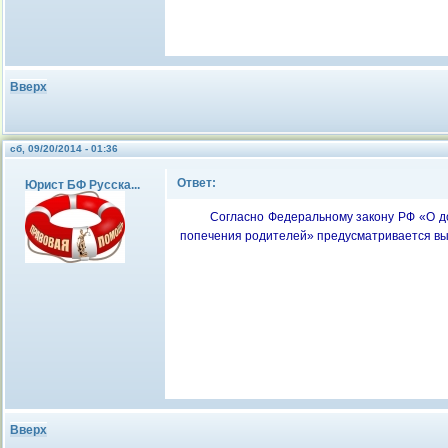
Вверх
сб, 09/20/2014 - 01:36
Ответ:
Юрист БФ Русска...
Согласно Федеральному закону РФ «О до
попечения родителей» предусматривается вып
Вверх