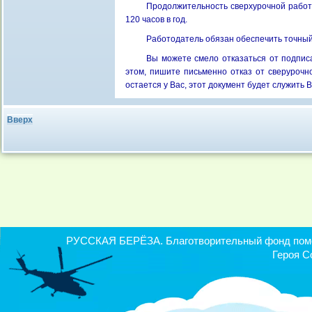
Продолжительность сверхурочной работы
120 часов в год.
Работодатель обязан обеспечить точный
Вы можете смело отказаться от подпис
этом, пишите письменно отказ от сверурочно
остается у Вас, этот документ будет служить
Вверх
РУССКАЯ БЕРЁЗА. Благотворительный фонд помощ
Героя С