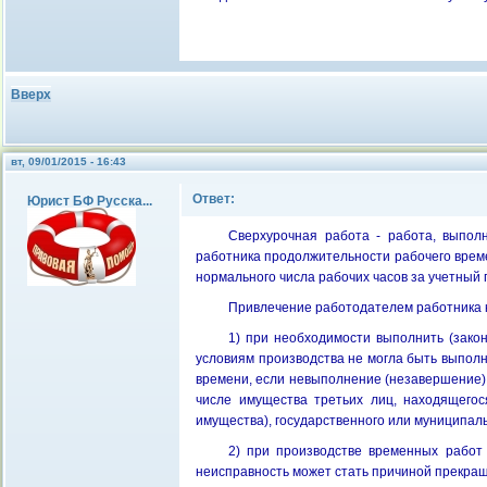
Вверх
вт, 09/01/2015 - 16:43
Ответ:
Юрист БФ Русска...
Сверхурочная работа - работа, выпол
работника продолжительности рабочего време
нормального числа рабочих часов за учетный 
Привлечение работодателем работника 
1) при необходимости выполнить (закон
условиям производства не могла быть выполн
времени, если невыполнение (незавершение) 
числе имущества третьих лиц, находящегос
имущества), государственного или муниципаль
2) при производстве временных работ 
неисправность может стать причиной прекращ