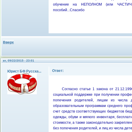
обучение на НЕПОЛНОМ (или ЧАСТИЧНО
пособий...Спасибо
Вверх
вт, 09/22/2015 - 23:01
Ответ:
Юрист БФ Русска...
Согласно статье 1 закона от 21.12.1
социальной поддержке при получении профес
попечения родителей, лицам из числа д
образовательным программам среднего проф
счет средств соответствующих бюджетов бюд
одежды, обуви и мягкого инвентаря, беспла
стоимости, а также законодательно закрепле
без попечения родителей, и лиц из числа дет