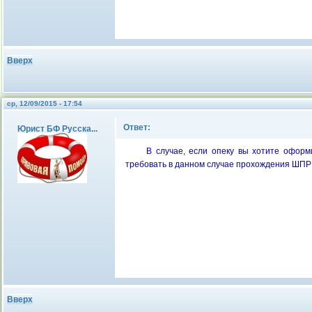
Вверх
ср, 12/09/2015 - 17:54
Ответ:
Юрист БФ Русска...
В случае, если опеку вы хотите оформ
требовать в данном случае прохождения ШПР 
Вверх