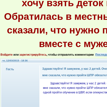
хочу взять деток 
Обратилась в местны
сказали, что нужно
вместе с муже
Войдите
или
зарегистрируйтесь
, чтобы отправлять комментарии
Послед
чт, 12/03/2015 - 18:36
Здравствуйте! Я замужем, у нас 2 детей. Оч
Гость
мне сказали, что нужно пройти ШПР обязате
Здравствуйте! Я замужем, у нас 2 детей.
мне сказали, что нужно пройти ШПР обязател
одной пройти обучение в ШВР, если опекунств