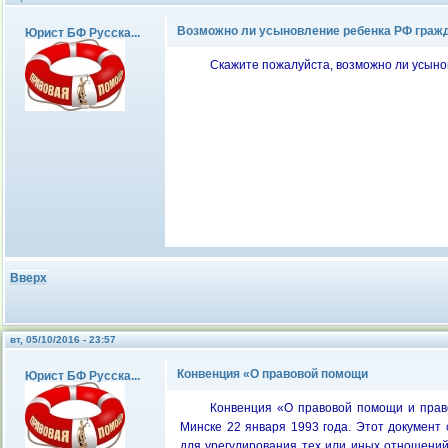
Возможно ли усыновление ребенка РФ гражд
Юрист БФ Русска...
Скажите пожалуйста, возможно ли усыно
Вверх
вт, 05/10/2016 - 23:57
Конвенция «О правовой помощи
Юрист БФ Русска...
Конвенция «О правовой помощи и прав
Минске 22 января 1993 года. Этот документ
для урегулирования тех или иных отношений