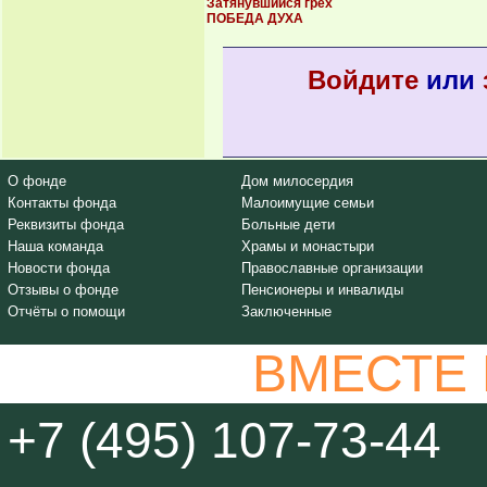
Затянувшийся грех
ПОБЕДА ДУХА
Войдите
или
О фонде
Дом милосердия
Контакты фонда
Малоимущие семьи
Реквизиты фонда
Больные дети
Наша команда
Храмы и монастыри
Новости фонда
Православные организации
Отзывы о фонде
Пенсионеры и инвалиды
Отчёты о помощи
Заключенные
ВМЕСТЕ
+7 (495) 107-73-44