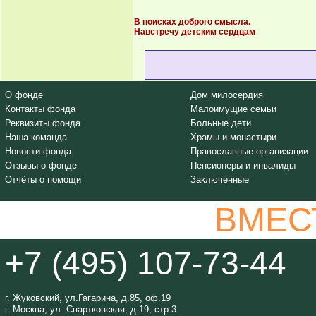
В поисках доброго смысла.
Навстречу детским сердцам
О фонде
Дом милосердия
Контакты фонда
Малоимущие семьи
Реквизиты фонда
Больные дети
Наша команда
Храмы и монастыри
Новости фонда
Православные организации
Отзывы о фонде
Пенсионеры и инвалиды
Отчёты о помощи
Заключенные
ВМЕС
+7 (495) 107-73-44
г. Жуковский, ул.Гагарина, д.85, оф.19
г. Москва, ул. Спартковская, д.19, стр.3