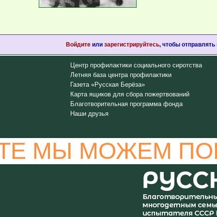
Войдите
или
зарегистрируйтесь
, чтобы отправлять
Центр профилактики социального сиротства
Летняя база центра профилактики
Газета «Русская Берёза»
Карта ящиков для сбора пожертвований
Благотворительная программа фонда
Наши друзья
ТЕ МЫ МОЖЕМ ПО