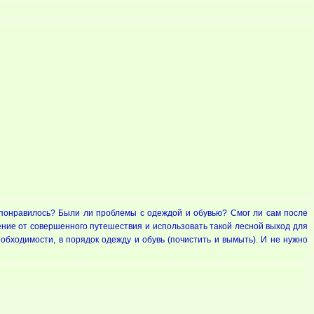
 понравилось? Были ли проблемы с одеждой и обувью? Смог ли сам после
ение от совершенного путешествия и использовать такой лесной выход для
обходимости, в порядок одежду и обувь (почистить и вымыть). И не нужно