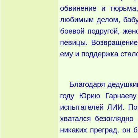
обвинение и тюрьма,
любимым делом, бабу
боевой подругой, жен
певицы. Возвращение
ему и поддержка стал
Благодаря дедушки
году Юрию Гарнаеву
испытателей ЛИИ. По
хватался безоглядно
никаких преград, он 