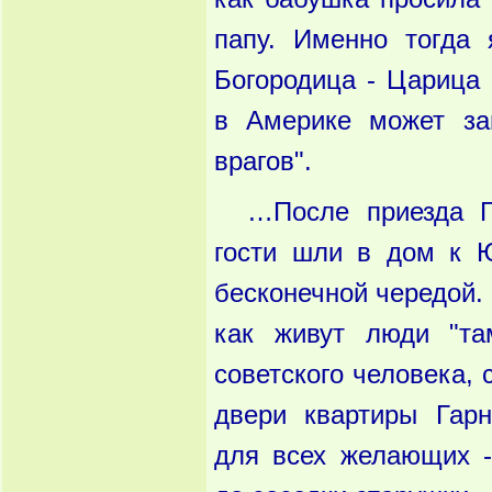
папу. Именно тогда 
Богородица - Царица 
в Америке может за
врагов".
…После приезда Г
гости шли в дом к 
бесконечной чередой. 
как живут люди "та
советского человека, 
двери квартиры Гар
для всех желающих -