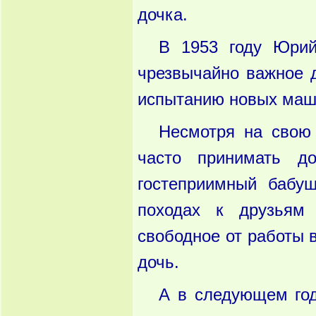
дочка.
В 1953 году Юрий
чрезвычайно важное 
испытанию новых маш
Несмотря на свою 
часто принимать д
гостеприимный бабуш
походах к друзьям
свободное от работы в
дочь.
А в следующем год