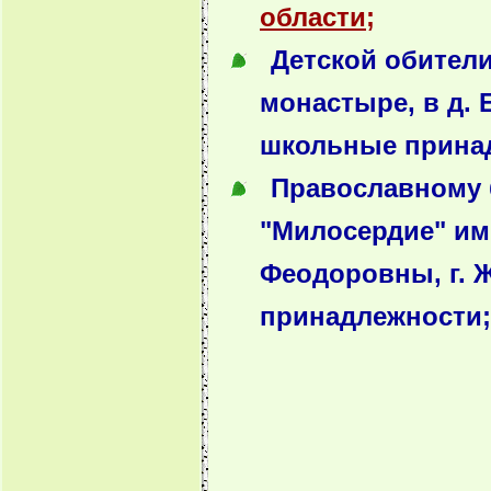
области;
Детской обител
монастыре, в д. 
школьные прина
Православному 
"Милосердие" им
Феодоровны, г. 
принадлежности;