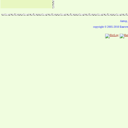
Автор 
copyright © 2005-2010 Благ