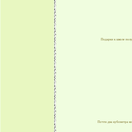
Подарки к школе пол
Почти два кубометра к