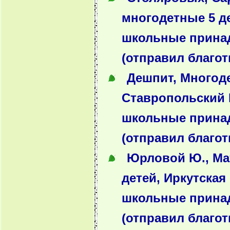
многодетные 5 д
школьные прина
(отправил благот
Дешпит, Многоде
Ставропольский 
школьные прина
(отправил благот
Юрловой Ю., Ма
детей, Иркутская 
школьные прина
(отправил благот