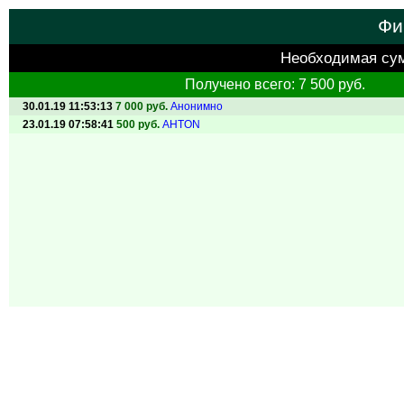
Фи
Необходимая су
Получено всего: 7 500 руб.
30.01.19 11:53:13
7 000 руб.
Анонимно
23.01.19 07:58:41
500 руб.
AHTON