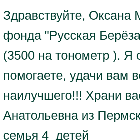
Здравствуйте, Оксана 
фонда "Русская Берёза
(3500 на тонометр ). Я
помогаете, удачи вам в
наилучшего!!! Храни ва
Анатольевна из Пермск
семья 4 детей