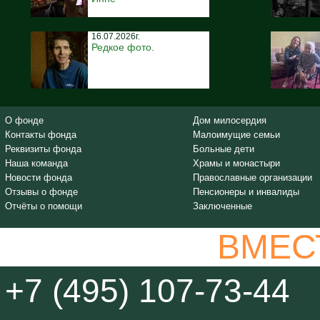
16.07.2026г.
Редкое фото.
О фонде
Дом милосердия
Контакты фонда
Малоимущие семьи
Реквизиты фонда
Больные дети
Наша команда
Храмы и монастыри
Новости фонда
Православные организации
Отзывы о фонде
Пенсионеры и инвалиды
Отчёты о помощи
Заключенные
ВМЕС
+7 (495) 107-73-44