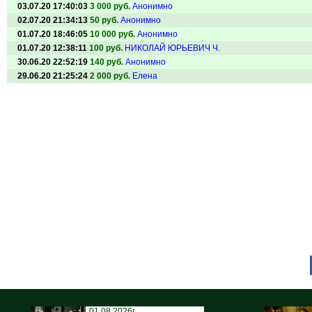
03.07.20 17:40:03
3 000 руб.
Анонимно
02.07.20 21:34:13
50 руб.
Анонимно
01.07.20 18:46:05
10 000 руб.
Анонимно
01.07.20 12:38:11
100 руб.
НИКОЛАЙ ЮРЬЕВИЧ Ч.
30.06.20 22:52:19
140 руб.
Анонимно
29.06.20 21:25:24
2 000 руб.
Елена
01.08.2026г.