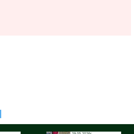
29.05.2026г.