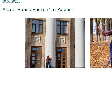
30.09.2023г.
А это "Вальс Бостон" от Алины.