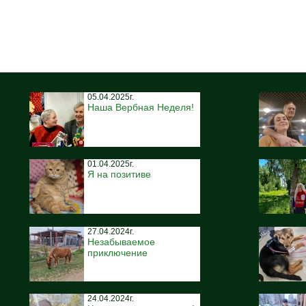
05.04.2025г.
Наша Вербная Неделя!
01.04.2025г.
Я на позитиве
27.04.2024г.
Незабываемое
приключение
24.04.2024г.