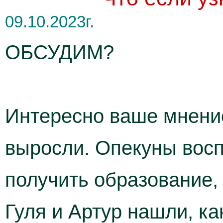
09.10.2023г.
ОБСУДИМ?
Интересно ваше мнение
выросли. Опекуны восп
получить образование,
Гуля и Артур нашли, ка