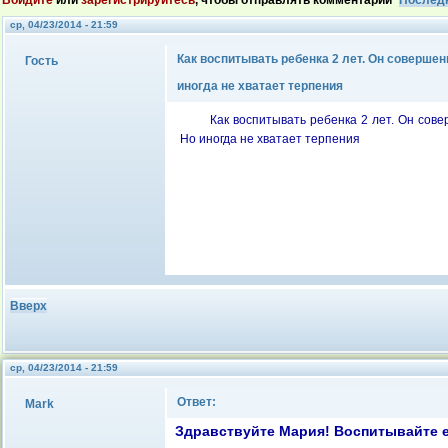
Войдите
или
зарегистрируйтесь
, чтобы отправлять комментарии
Послед
ср, 04/23/2014 - 21:59
Как воспитывать ребенка 2 лет. Он соверше
Гость
иногда не хватает терпения
Как воспитывать ребенка 2 лет. Он сов
Но иногда не хватает терпения
Вверх
ср, 04/23/2014 - 21:59
Ответ:
Mark
Здравствуйте Мария! Воспитывайте е