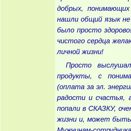
добрых, понимающих 
нашли общий язык не 
было просто здорово
чистого сердца жела
личной жизни!
Просто выслушал
продукты, с поним
(оплата за эл. энерг
радости и счастья,
попали в СКАЗКУ, оче
жизни и, может быть
Мужчинам-сотрудника