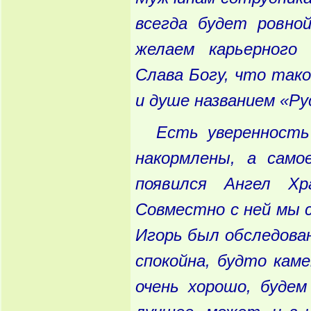
всегда будет ровной
желаем карьерного 
Слава Богу, что так
и душе названием «Ру
Есть уверенность
накормлены, а само
появился Ангел Х
Совместно с ней мы
Игорь был обследова
спокойна, будто каме
очень хорошо, буде