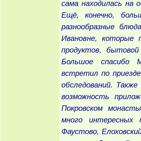
сама находилась на о
Ещё, конечно, боль
разнообразные блюд
Ивановне, которые 
продуктов, бытовой
Большое спасибо 
встретил по приезде
обследований. Также
возможность прило
Покровском монаст
много интересных 
Фаустово, Елоховский