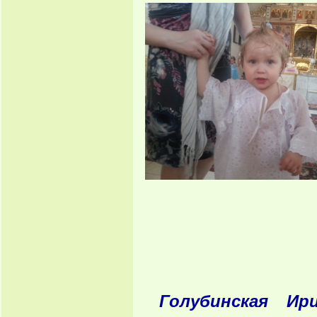
Голубинская Ир