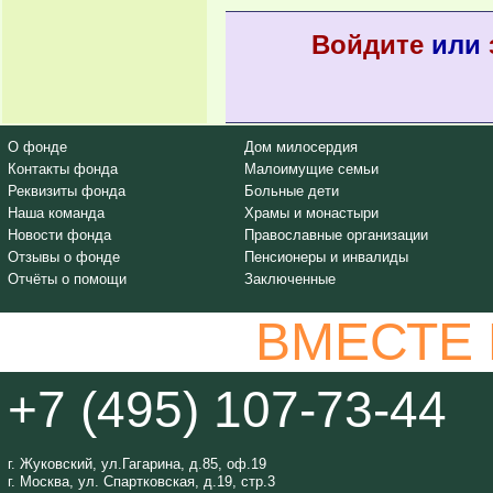
Войдите
или
О фонде
Дом милосердия
Контакты фонда
Малоимущие семьи
Реквизиты фонда
Больные дети
Наша команда
Храмы и монастыри
Новости фонда
Православные организации
Отзывы о фонде
Пенсионеры и инвалиды
Отчёты о помощи
Заключенные
ВМЕСТЕ
+7 (495) 107-73-44
г. Жуковский, ул.Гагарина, д.85, оф.19
г. Москва, ул. Спартковская, д.19, стр.3