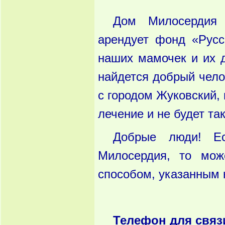
Дом Милосердия 
арендует фонд «Русс
наших мамочек и их д
найдется добрый чело
с городом Жуковский, 
лечение и не будет та
Добрые люди! Е
Милосердия, то мо
способом, указанным 
Телефон для связи: