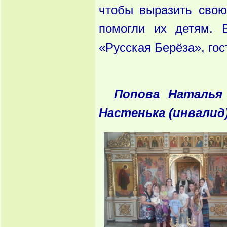
чтобы выразить свою
помогли их детям. 
«Русская Берёза», го
Попова Наталья 
Настенька (инвалид