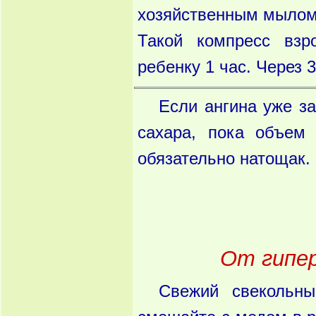
хозяйственным мылом,
Такой компресс взр
ребенку 1 час. Через 3
Если ангина уже за
сахара, пока объем
обязательно натощак.
От гипер
Свежий свекольны