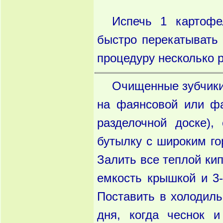
Испечь 1 картофе
быстро перекатывать 
процедуру несколько р
Очищенные зубчики 
на фаянсовой или фа
разделочной доске),
бутылку с широким го
Залить все теплой ки
емкость крышкой и 3-
Поставить в холодиль
дня, когда чеснок 