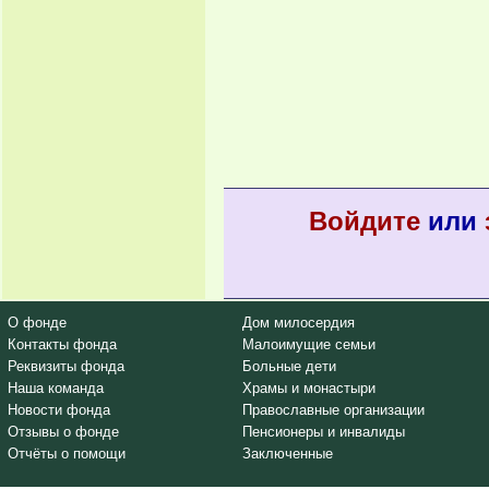
Войдите
или
О фонде
Дом милосердия
Контакты фонда
Малоимущие семьи
Реквизиты фонда
Больные дети
Наша команда
Храмы и монастыри
Новости фонда
Православные организации
Отзывы о фонде
Пенсионеры и инвалиды
Отчёты о помощи
Заключенные