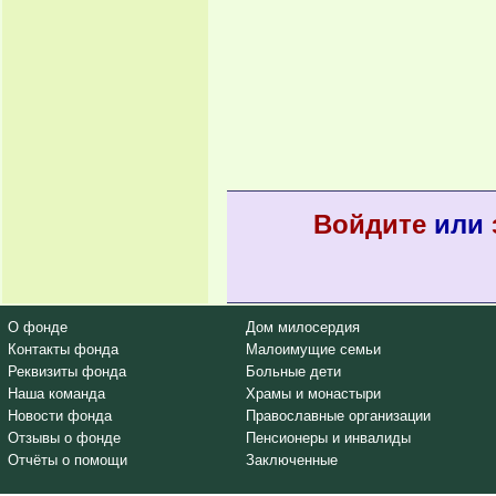
Войдите
или
О фонде
Дом милосердия
Контакты фонда
Малоимущие семьи
Реквизиты фонда
Больные дети
Наша команда
Храмы и монастыри
Новости фонда
Православные организации
Отзывы о фонде
Пенсионеры и инвалиды
Отчёты о помощи
Заключенные