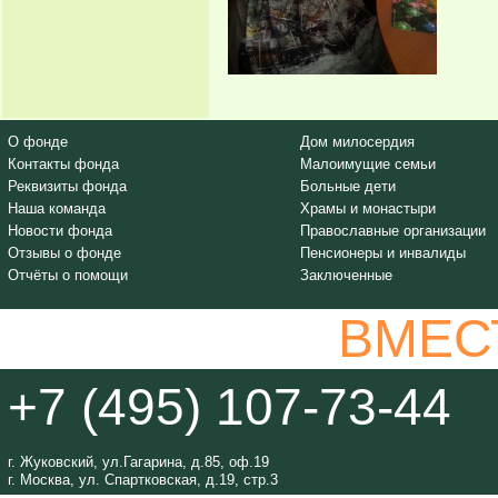
О фонде
Дом милосердия
Контакты фонда
Малоимущие семьи
Реквизиты фонда
Больные дети
Наша команда
Храмы и монастыри
Новости фонда
Православные организации
Отзывы о фонде
Пенсионеры и инвалиды
Отчёты о помощи
Заключенные
ВМЕС
+7 (495) 107-73-44
г. Жуковский, ул.Гагарина, д.85, оф.19
г. Москва, ул. Спартковская, д.19, стр.3