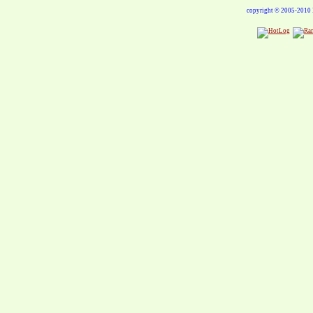
copyright © 2005-201