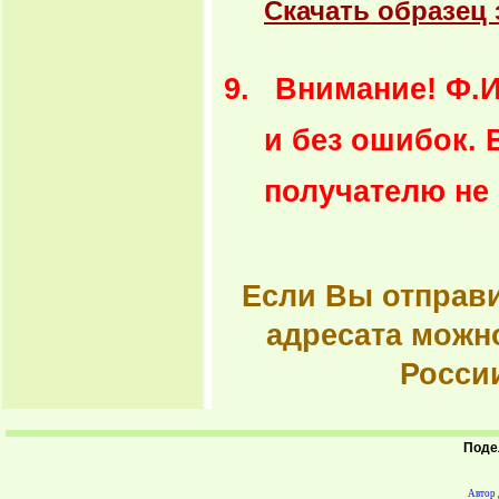
Скачать образец
Внимание! Ф.И
и без ошибок. 
получателю не 
Если Вы отправи
адресата можн
Росси
Поде
Автор 