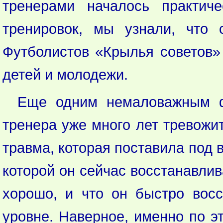
тренерами началось практич
тренировок, мы узнали, что 
Футболистов «Крылья советов» 
детей и молодежи.
Еще одним немаловажным ф
тренера уже много лет тревожит
травма, которая поставила под
которой он сейчас восстанавлив
хорошо, и что он быстро вос
уровне. Наверное, именно по э