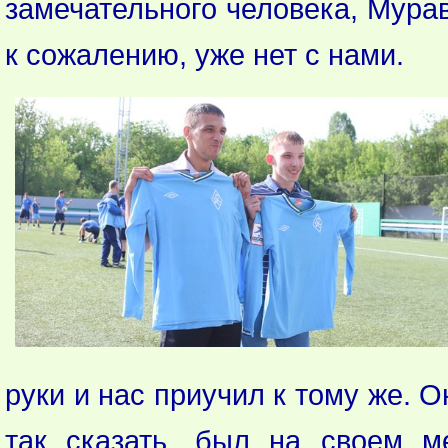
замечательного человека, Мурав
к сожалению, уже нет с нами.
руки и нас приучил к тому же. 
так сказать, был на своем м