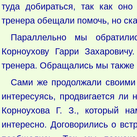
туда добираться, так как оно
тренера обещали помочь, но ска
Параллельно мы обратилис
Корноухову Гарри Захаровичу
тренера. Обращались мы также 
Сами же продолжали своими 
интересуясь, продвигается ли 
Корноухова Г. З., который н
интересно. Договорились о вст