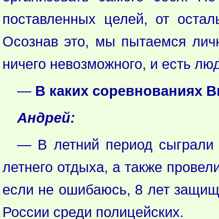
поставленных целей, от осталь
Осознав это, мы пытаемся личн
ничего невозможного, и есть лю
—
В каких соревнованиях В
Андрей:
— В летний период сыграли 
летнего отдыха, а также провел
если не ошибаюсь, 8 лет защищ
России среди полицейских.