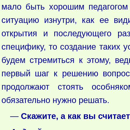
мало быть хорошим педагогом
ситуацию изнутри, как ее ви
открытия и последующего раз
специфику, то создание таких 
будем стремиться к этому, в
первый шаг к решению вопрос
продолжают стоять особняк
обязательно нужно решать.
—
Скажите, а как вы считае