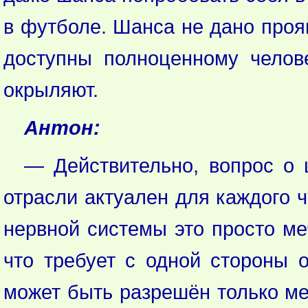
в футболе. Шанса не дано прояв
доступны полноценному челов
окрыляют.
Антон:
— Действительно, вопрос о 
отрасли актуален для каждого 
нервной системы это просто ме
что требует с одной стороны о
может быть разрешён только ме