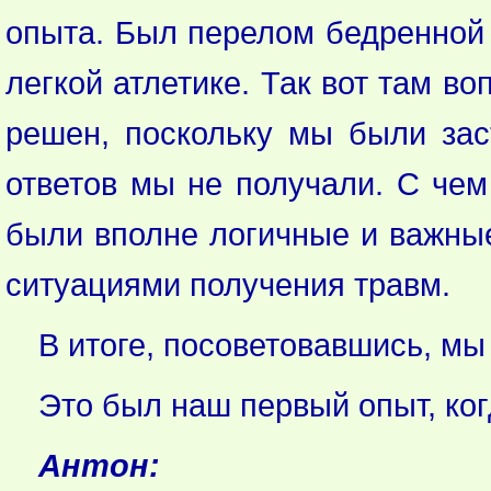
опыта. Был перелом бедренной 
легкой атлетике. Так вот там в
решен, поскольку мы были зас
ответов мы не получали. С чем
были вполне логичные и важные,
ситуациями получения травм.
В итоге, посоветовавшись, мы
Это был наш первый опыт, ког
Антон: