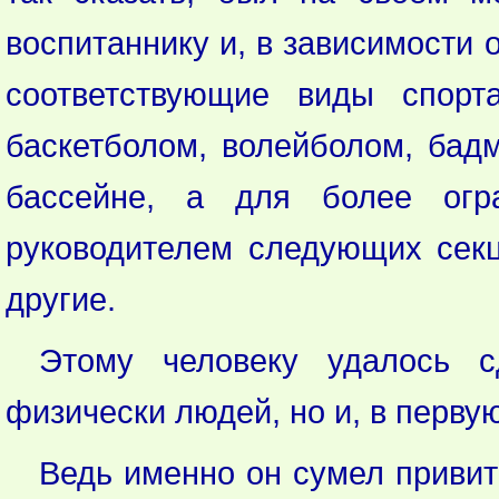
воспитаннику и, в зависимости 
соответствующие виды спорт
баскетболом, волейболом, бадм
бассейне, а для более огр
руководителем следующих секц
другие.
Этому человеку удалось с
физически людей, но и, в перву
Ведь именно он сумел привит