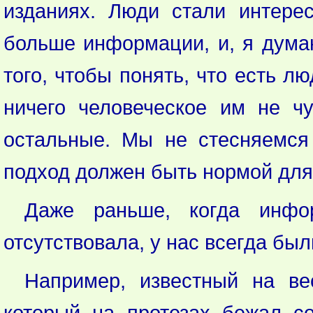
изданиях. Люди стали интерес
больше информации, и, я думаю
того, чтобы понять, что есть л
ничего человеческое им не ч
остальные. Мы не стесняемся 
подход должен быть нормой для
Даже раньше, когда инфо
отсутствовала, у нас всегда б
Например, известный на в
который на протезах бежал с