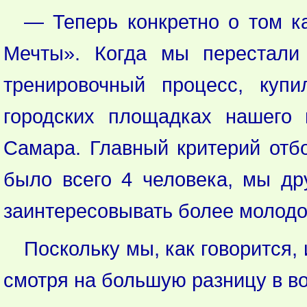
— Теперь конкретно о том 
Мечты». Когда мы перестали
тренировочный процесс, куп
городских площадках нашего 
Самара. Главный критерий отб
было всего 4 человека, мы д
заинтересовывать более молодо
Поскольку мы, как говорится,
смотря на большую разницу в во