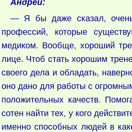
Андрей:
— Я бы даже сказал, очень
профессий, которые существ
медиком. Вообще, хороший трен
лице. Чтоб стать хорошим трен
своего дела и обладать, наверн
оно дано для работы с огромны
положительных качеств. Помога
сотен найти тех, у кого действи
именно способных людей в како