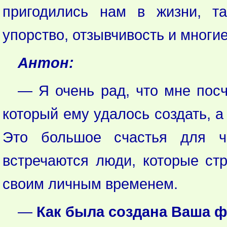
пригодились нам в жизни, так
упорство, отзывчивость и многие
Антон:
— Я очень рад, что мне посч
который ему удалось создать, а
Это большое счастья для ч
встречаются люди, которые ст
своим личным временем.
—
Как была создана Ваша 