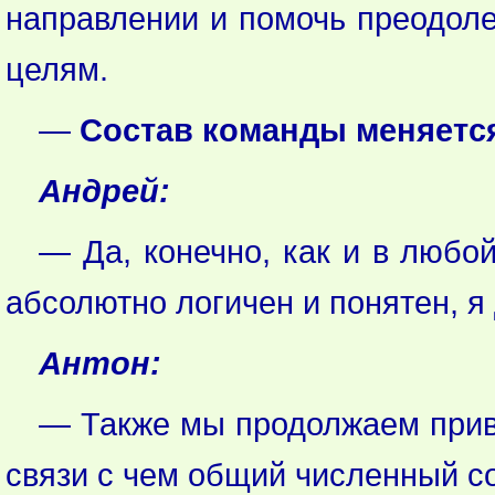
направлении и помочь преодоле
целям.
—
Состав команды меняетс
Андрей:
— Да, конечно, как и в любо
абсолютно логичен и понятен, я
Антон:
— Также мы продолжаем привл
связи с чем общий численный сос