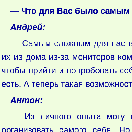
—
Что для Вас было самы
Андрей:
— Самым сложным для нас вс
их из дома из-за мониторов ком
чтобы прийти и попробовать себ
есть. А теперь такая возможно
Антон:
— Из личного опыта могу с
организовать самого себя. Но