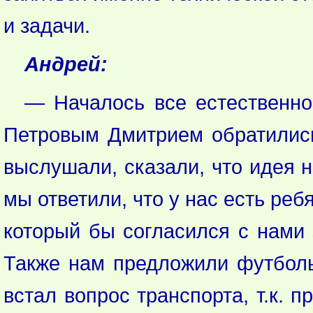
и задачи.
Андрей:
— Началось все естественн
Петровым Дмитрием обратились
выслушали, сказали, что идея 
мы ответили, что у нас есть реб
который бы согласился с нами 
Также нам предложили футбольн
встал вопрос транспорта, т.к. 