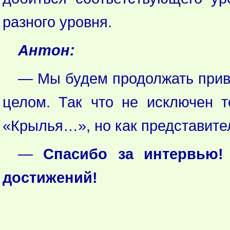
разного уровня.
Антон:
— Мы будем продолжать привл
целом. Так что не исключен 
«Крылья…», но как представител
—
Спасибо за интервью
достижений!