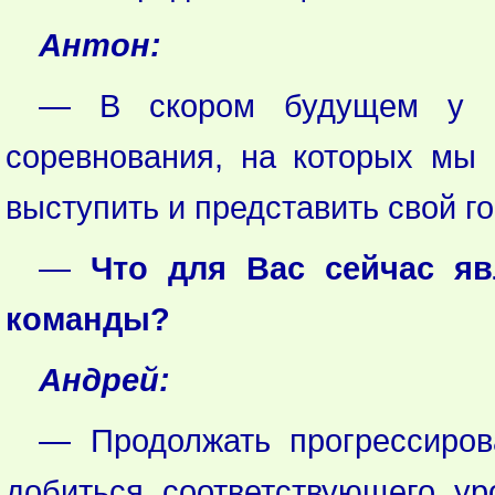
Антон:
— В скором будущем у н
соревнования, на которых мы 
выступить и представить свой го
—
Что для Вас сейчас яв
команды?
Андрей:
— Продолжать прогрессиров
добиться соответствующего у