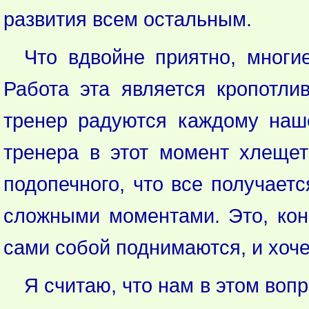
развития всем остальным.
Что вдвойне приятно, многи
Работа эта является кропотлив
тренер радуются каждому наш
тренера в этот момент хлещет
подопечного, что все получает
сложными моментами. Это, коне
сами собой поднимаются, и хоче
Я считаю, что нам в этом воп