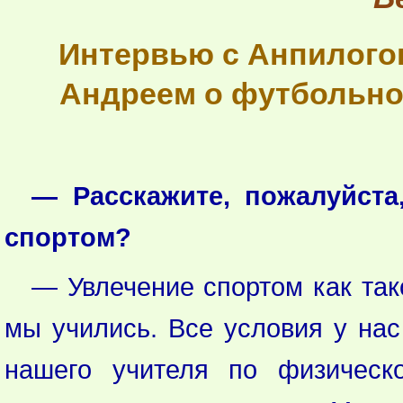
Интервью с Анпилог
Андреем о футбольно
— Расскажите, пожалуйста
спортом?
— Увлечение спортом как так
мы учились. Все условия у нас
нашего учителя по физическо