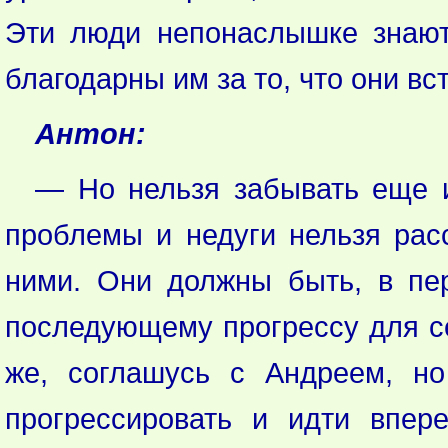
Эти люди непонаслышке знают
благодарны им за то, что они в
Антон:
— Но нельзя забывать еще и 
проблемы и недуги нельзя расс
ними. Они должны быть, в пе
последующему прогрессу для се
же, соглашусь с Андреем, но
прогрессировать и идти впер