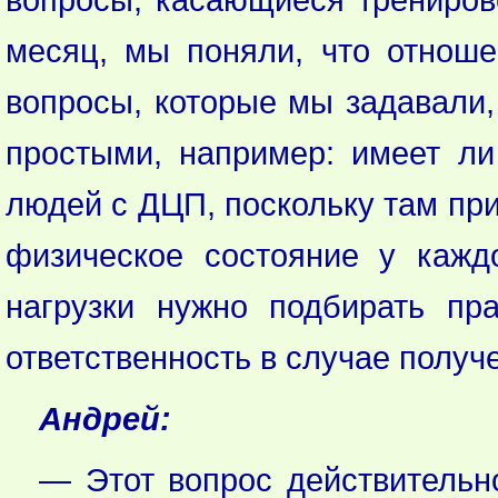
месяц, мы поняли, что отноше
вопросы, которые мы задавали,
простыми, например: имеет ли 
людей с ДЦП, поскольку там при
физическое состояние у каждо
нагрузки нужно подбирать пр
ответственность в случае полу
Андрей:
— Этот вопрос действительн