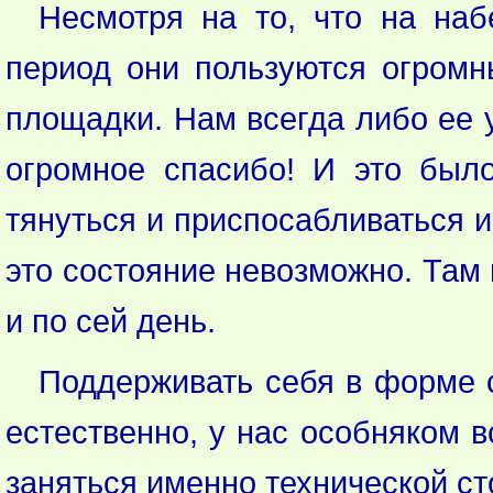
Несмотря на то, что на на
период они пользуются огромн
площадки. Нам всегда либо ее у
огромное спасибо! И это был
тянуться и приспосабливаться и
это состояние невозможно. Там
и по сей день.
Поддерживать себя в форме с
естественно, у нас особняком в
заняться именно технической ст