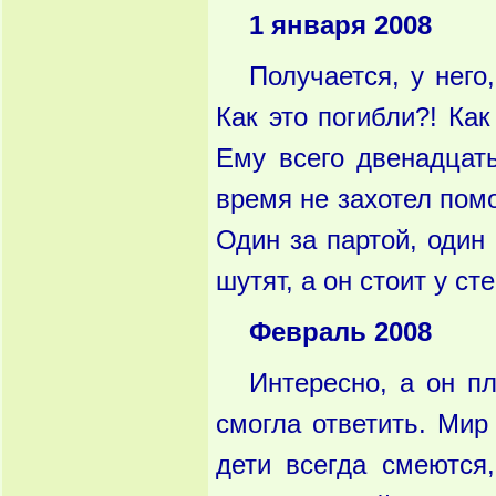
1 января 2008
Получается, у него,
Как это погибли?! Как
Ему всего двенадцать
время не захотел помо
Один за партой, один
шутят, а он стоит у ст
Февраль 2008
Интересно, а он пл
смогла ответить. Мир
дети всегда смеются