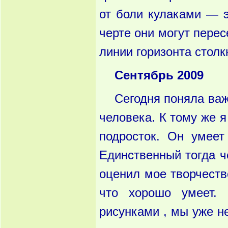
от боли кулаками — э
черте они могут перес
линии горизонта столк
Сентябрь 2009
Сегодня поняла важ
человека. К тому же 
подросток. Он умеет
Единственный тогда ч
оценил мое творчеств
что хорошо умеет. 
рисунками , мы уже н