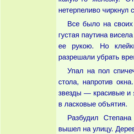
нетерпеливо чиркнул с
Все было на своих
густая паутина висела
ее рукою. Но клейк
разрешали убрать вре
Упал на пол спиче
стола, напротив окна
звезды — красивые и я
в ласковые объятия.
Разбудил Степана 
вышел на улицу. Дерев