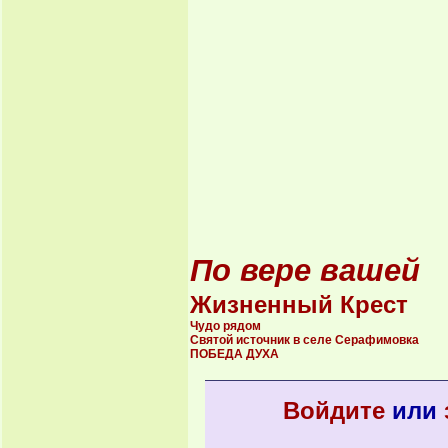
По вере вашей
Жизненный Крест
Чудо рядом
Святой источник в селе Серафимовка
ПОБЕДА ДУХА
Войдите
или