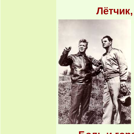
Лётчик,