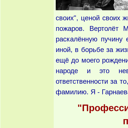
своих", ценой своих 
пожаров. Вертолёт 
раскалённую пучину 
иной, в борьбе за жи
ещё до моего рождени
народе и это нев
ответственности за то
фамилию. Я - Гарнаев
"Професси