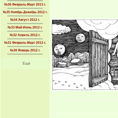
№36 Февраль-Март 2013 г.
№35 Ноябрь-Декабрь 2012 г.
№34 Август 2012 г.
№33 Май-Июнь 2012 г.
№32 Апрель 2012 г.
№31 Февраль-Март 2012 г.
№30 Январь 2012 г.
Ещё