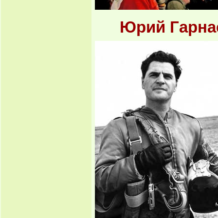
Юрий Гарна