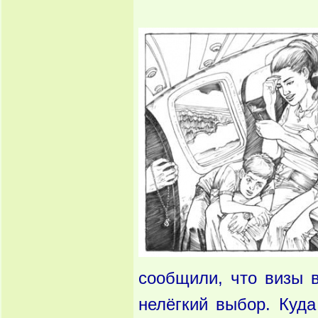
сообщили, что визы 
нелёгкий выбор. Куд