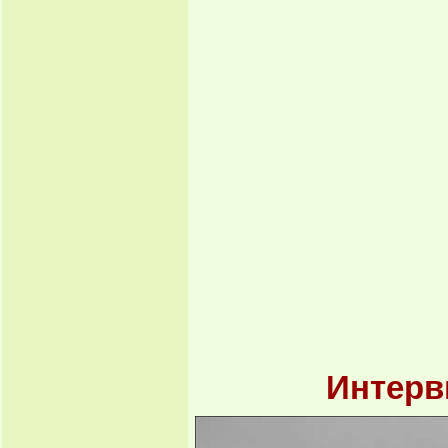
Интерв