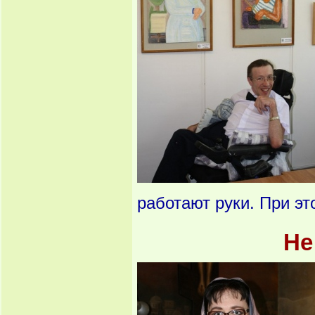
работают руки. При эт
Не