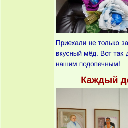
Приехали не только з
вкусный мёд. Вот так
нашим подопечным!
Каждый д