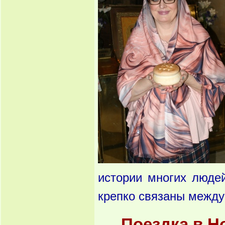
истории многих людей
крепко связаны между
Поездка в Н