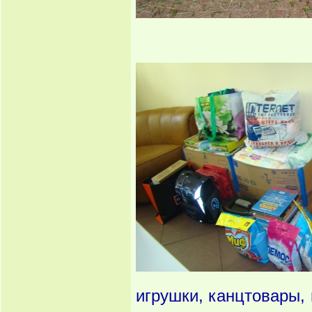
игрушки, канцтовары, 