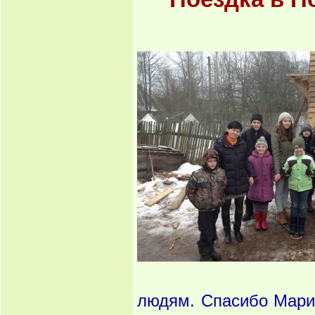
людям. Спасибо Мари