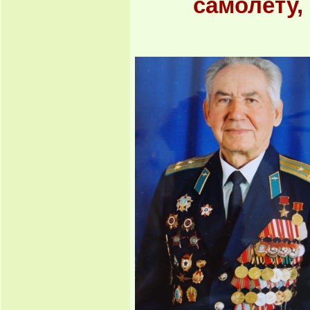
самолету,