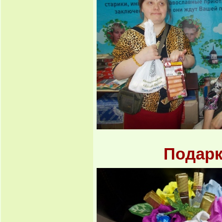
Подарк