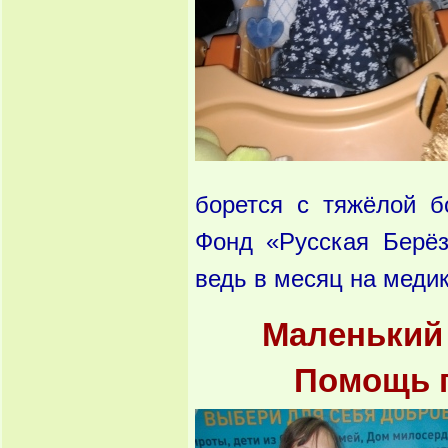
борется с тяжёлой б
Фонд «Русская Берёз
ведь в месяц на меди
Маленький 
Помощь 