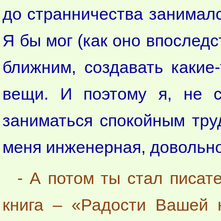
до странничества занимал
Я бы мог (как оно впоследс
ближним, создавать какие
вещи. И поэтому я, не с
заниматься спокойным тру
меня инженерная, довольно
- А потом ты стал писате
книга – «Радости Вашей н