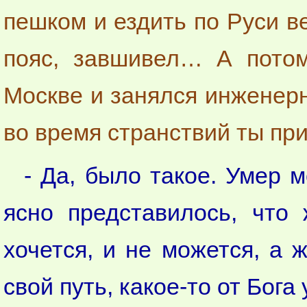
пешком и ездить по Руси в
пояс, завшивел… А потом
Москве и занялся инженерн
во время странствий ты пр
- Да, было такое. Умер 
ясно представилось, что
хочется, и не можется, а 
свой путь, какое-то от Бога