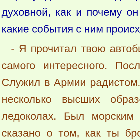
духовной, как и почему он
какие события с ним проис
- Я прочитал твою автоб
самого интересного. Пос
Служил в Армии радистом.
несколько высших обра
ледоколах. Был морским 
сказано о том, как ты б