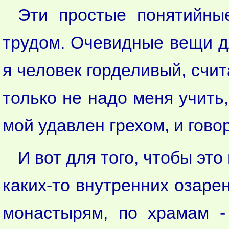
Эти простые понятийны
трудом. Очевидные вещи д
я человек горделивый, счи
только не надо меня учить,
мой удавлен грехом, и гово
И вот для того, чтобы это
каких-то внутренних озарен
монастырям, по храмам - 