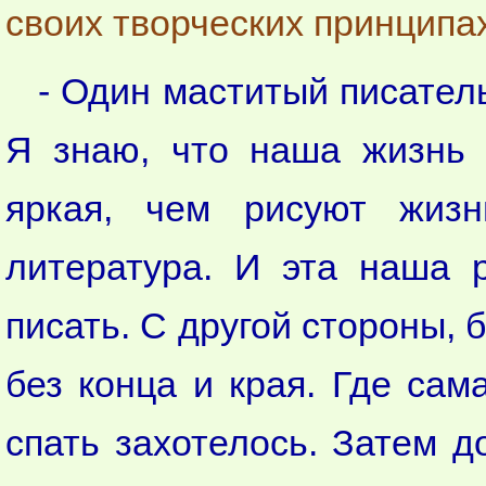
своих творческих принципах
- Один маститый писател
Я знаю, что наша жизнь 
яркая, чем рисуют жизн
литература. И эта наша 
писать. С другой стороны, 
без конца и края. Где сам
спать захотелось. Затем д