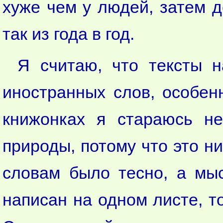
хуже чем у людей, затем д
так из года в год.
Я считаю, что тексты н
иностранных слов, особен
книжонках я стараюсь не
природы, потому что это ни
словам было тесно, а мыс
написан на одном листе, то