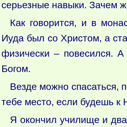
серьезные навыки. Зачем ж
Как говорится, и в мона
Иуда был со Христом, а ста
физически – повесился. А
Богом.
Везде можно спасаться, п
тебе место, если будешь к 
Я окончил училище и два