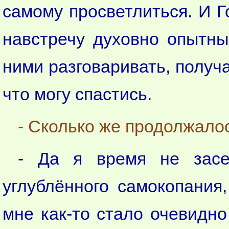
самому просветлиться. И Г
навстречу духовно опытны
ними разговаривать, получа
что могу спастись.
- Сколько же продолжалос
- Да я время не засек
углублённого самокопания
мне как-то стало очевидно