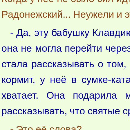
Радонежский... Неужели и э
- Да, эту бабушку Клавд
она не могла перейти через
стала рассказывать о том, 
кормит, у неё в сумке-ка
хватает. Она подарила 
рассказывать, что святые с
- Это её слова?