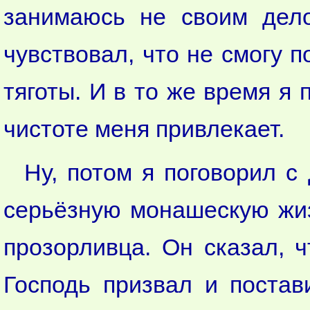
занимаюсь не своим дело
чувствовал, что не смогу 
тяготы. И в то же время я
чистоте меня привлекает.
Ну, потом я поговорил с
серьёзную монашескую жиз
прозорливца. Он сказал, 
Господь призвал и постав