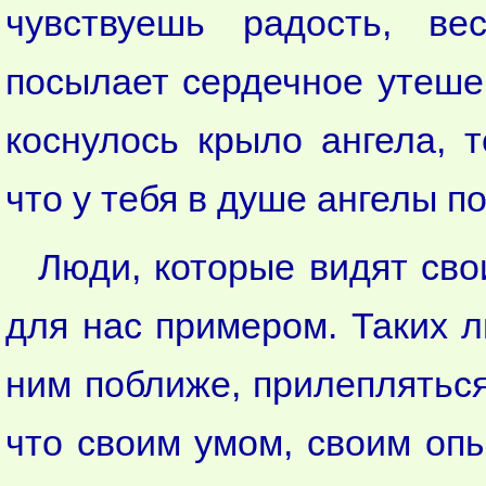
чувствуешь радость, ве
посылает сердечное утешен
коснулось крыло ангела, т
что у тебя в душе ангелы по
Люди, которые видят сво
для нас примером. Таких л
ним поближе, прилепляться
что своим умом, своим оп