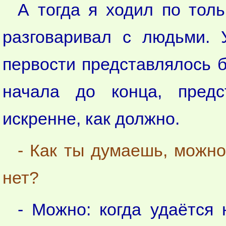
А тогда я ходил по тол
разговаривал с людьми. 
первости представлялось 
начала до конца, предс
искренне, как должно.
- Как ты думаешь, можно
нет?
- Можно: когда удаётся 