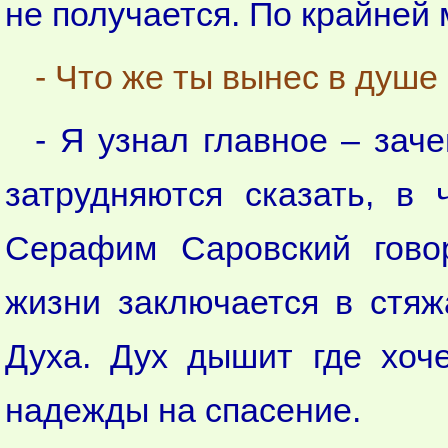
не получается. По крайней 
- Что же ты вынес в душе
- Я узнал главное – зач
затрудняются сказать, в
Серафим Саровский гово
жизни заключается в стяж
Духа. Дух дышит где хоче
надежды на спасение.