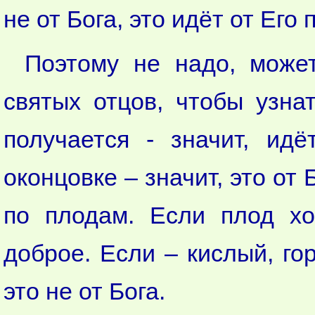
не от Бога, это идёт от Его 
Поэтому не надо, может
святых отцов, чтобы узна
получается - значит, ид
оконцовке – значит, это от 
по плодам. Если плод хо
доброе. Если – кислый, гор
это не от Бога.