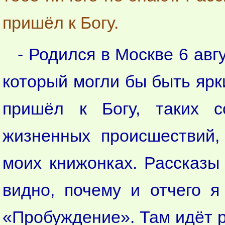
пришёл к Богу.
- Родился в Москве 6 авг
который могли бы быть ярк
пришёл к Богу, таких 
жизненных происшествий,
моих книжонках. Рассказы 
видно, почему и отчего я
«Пробуждение». Там идёт р