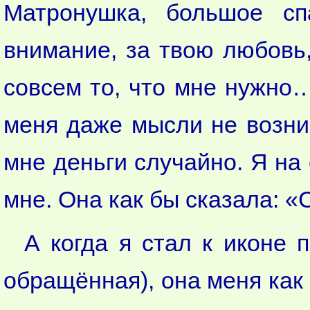
Матронушка, большое сп
внимание, за твою любовь,
совсем то, что мне нужно…
меня даже мысли не возни
мне деньги случайно. Я на
мне. Она как бы сказала: «
А когда я стал к иконе 
обращённая), она меня как