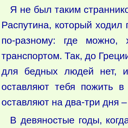
Я не был таким странник
Распутина, который ходил 
по-разному: где можно, 
транспортом. Так, до Греци
для бедных людей нет, и
оставляют тебя пожить в
оставляют на два-три дня –
В девяностые годы, когд