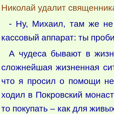
Николай удалит священника
- Ну, Михаил, там же не
кассовый аппарат: ты проби
А чудеса бывают в жизн
сложнейшая жизненная сит
что я просил о помощи не
ходил в Покровский монаст
то покупать – как для живы