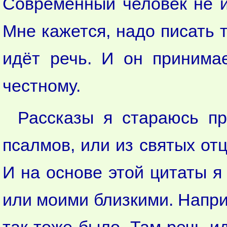
Современный человек не и
Мне кажется, надо писать т
идёт речь. И он принимае
честному.
Рассказы я стараюсь пр
псалмов, или из святых отц
И на основе этой цитаты я
или моими близкими. Наприм