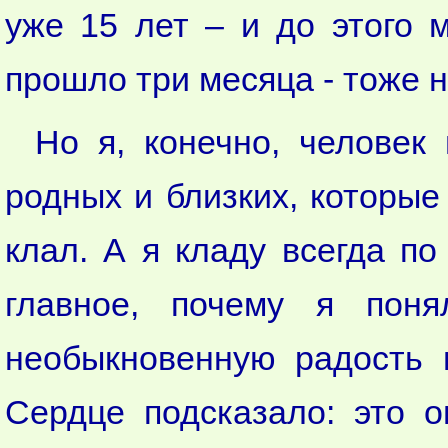
уже 15 лет – и до этого 
прошло три месяца - тоже н
Но я, конечно, человек
родных и близких, которые
клал. А я кладу всегда по
главное, почему я пон
необыкновенную радость 
Сердце подсказало: это 