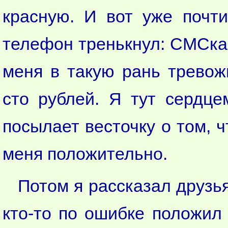
красную. И вот уже почт
телефон тренькнул: СМСка 
меня в такую рань тревож
сто рублей. Я тут сердце
посылает весточку о том, ч
меня положительно.
Потом я рассказал друзья
кто-то по ошибке положил