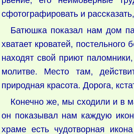
сфотографировать и рассказать,
Батюшка показал нам дом па
хватает кроватей, постельного 
находят свой приют паломники,
молитве. Место там, действи
природная красота. Дорога, кста
Конечно же, мы сходили и в 
он показывал нам каждую иконо
храме есть чудотворная икон