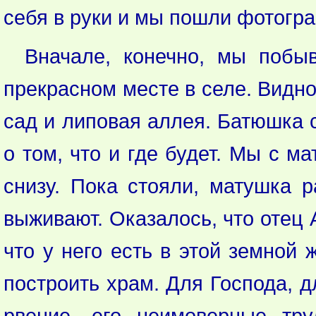
себя в руки и мы пошли фотогра
Вначале, конечно, мы побы
прекрасном месте в селе. Видно
сад и липовая аллея. Батюшка 
о том, что и где будет. Мы с м
снизу. Пока стояли, матушка р
выживают. Оказалось, что отец 
что у него есть в этой земной
построить храм. Для Господа, д
рвение, его неимоверные тру