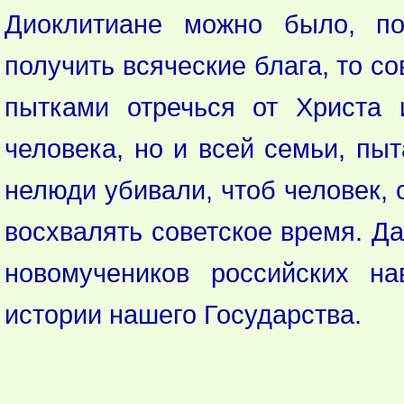
Диоклитиане можно было, по
получить всяческие блага, то 
пытками отречься от Христа 
человека, но и всей семьи, пыт
нелюди убивали, чтоб человек, 
восхвалять советское время. Да
новомучеников российских на
истории нашего Государства.