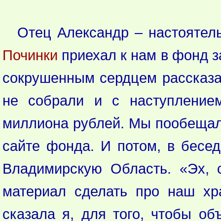
Отец Александр – настояте
Починки
приехал к нам в фонд з
сокрушенным сердцем рассказал
не собрали и с наступление
миллиона рублей. Мы пообещал
сайте фонда. И потом, в бесед
Владимирскую Область. «Эх, 
материал сделать про наш хр
сказала я, для того, чтобы о