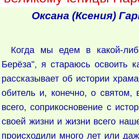
Оксана (Ксения) Г
Когда мы едем в какой-ли
Берёза", я стараюсь освоить 
рассказывает об истории храма
обитель и, конечно, о святом,
всего, соприкосновение с истор
своей жизни и жизни всего наше
происходили много лет или даж