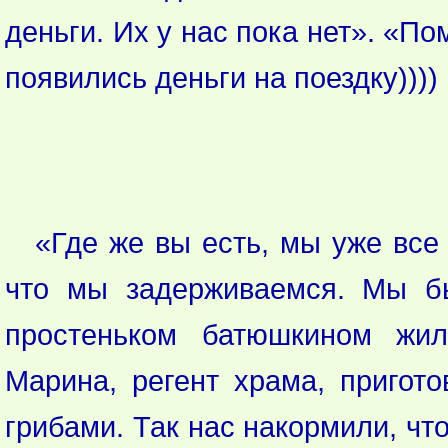
деньги. Их у нас пока нет». «П
появились деньги на поездку))))
«Где же вы есть, мы уже все 
что мы задерживаемся. Мы бы
простеньком батюшкином жи
Марина, регент храма, приго
грибами. Так нас накормили, что