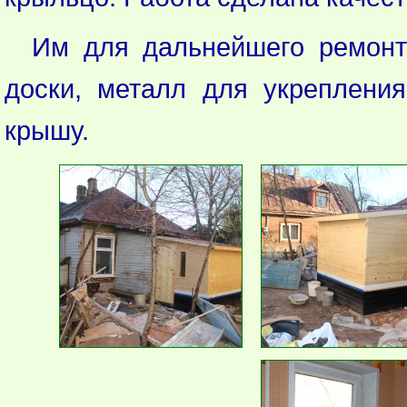
Им для дальнейшего ремонта
доски, металл для укреплени
крышу.