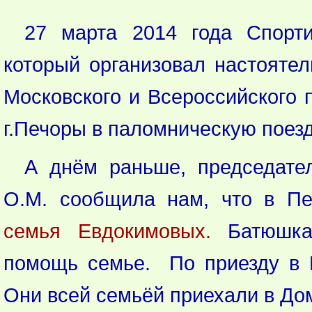
27 марта 2014 года Спорти
который организовал настояте
Московского и Всероссийского п
г.Печоры в паломническую поез
А днём раньше, председате
О.М. сообщила нам, что в П
семья Евдокимовых.
Батюшка
помощь семье. По приезду в 
Они всей семьёй приехали в Дом